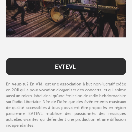
EVTEVL
En veux-tu? En v’là!
est une association à but non-lucratif créée
en 2011 qui a pour vocation d’organiser des concerts, et qui anime
aussi un micro-label ainsi qu'une émission de radio hebdomadaire
sur Radio Libertaire. Née de l’idée que des évènements musicaux
de qualité accessibles à tous pouvaient être proposés en région
parisienne, EVTEVL mobilise des passionnés des musiques
actuelles vivantes qui défendent une production et une diffusion
indépendantes.