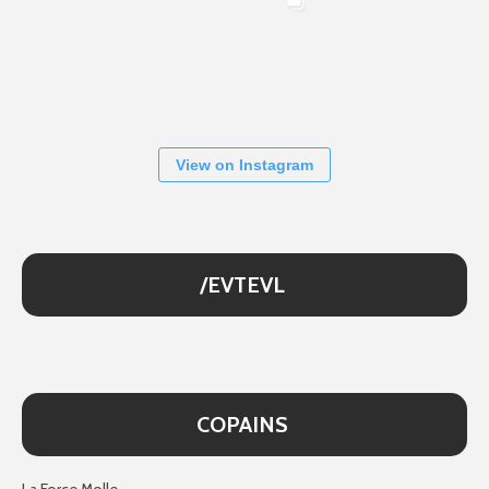
View on Instagram
/EVTEVL
COPAINS