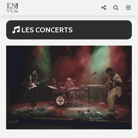
LES CONCERTS