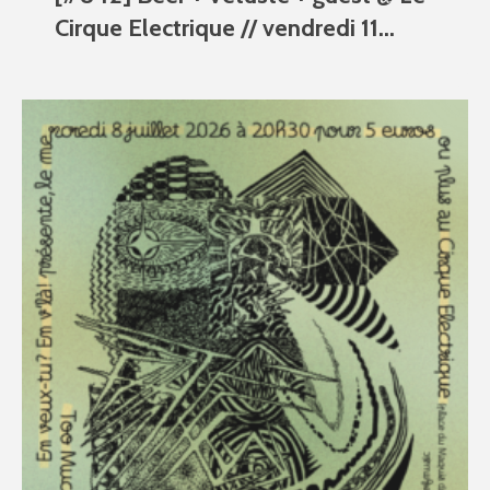
Cirque Electrique // vendredi 11...