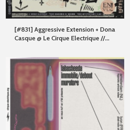
[#831] Aggressive Extension + Dona
Casque @ Le Cirque Electrique //...