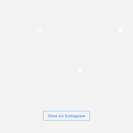
View on Instagram