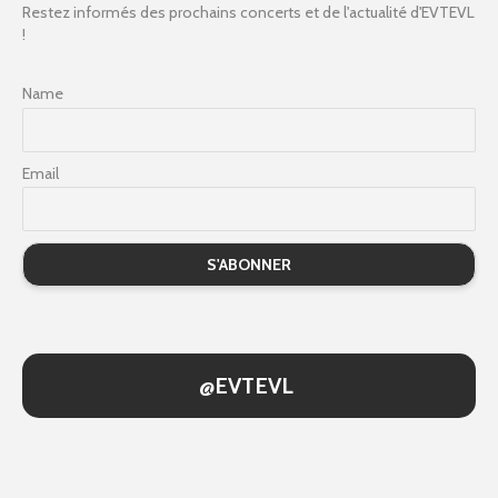
Restez informés des prochains concerts et de l'actualité d'EVTEVL
!
Name
Email
@EVTEVL