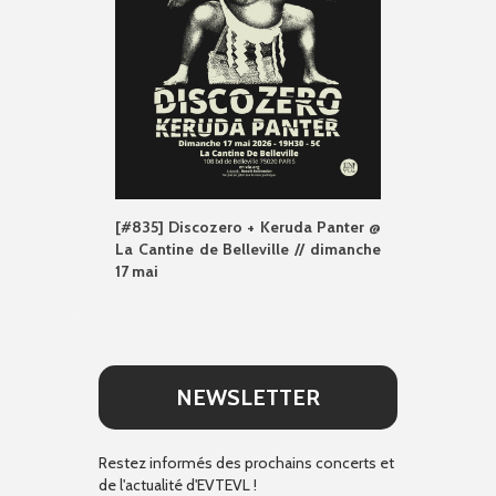
[#835] Discozero + Keruda Panter @
La Cantine de Belleville // dimanche
17 mai
NEWSLETTER
Restez informés des prochains concerts et
de l'actualité d'EVTEVL !