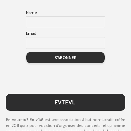
Name
Email
EVTEVL
En veux-tu? En v’là!
est une association à but non-lucratif créée
en 2011 qui a pour vocation d’organiser des concerts, et qui anime