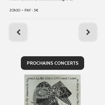
20h30 – PAF : 5€
PROCHAINS CONCERTS