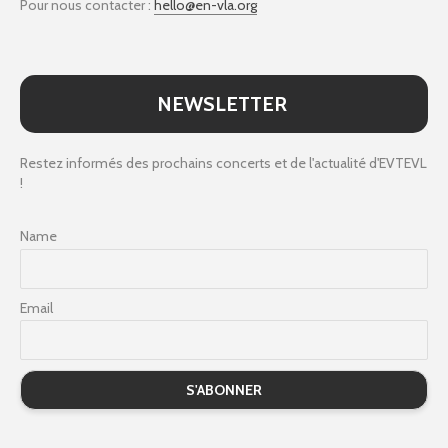
Pour nous contacter :
hello@en-vla.org
NEWSLETTER
Restez informés des prochains concerts et de l'actualité d'EVTEVL
!
Name
Email