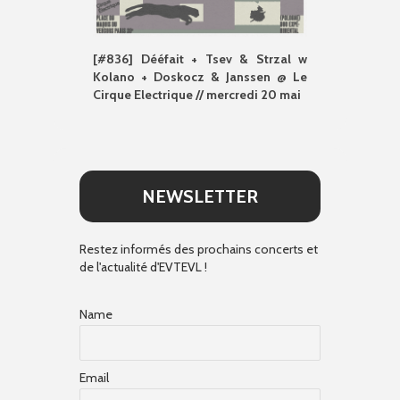
[#836] Dééfait + Tsev & Strzal w
Kolano + Doskocz & Janssen @ Le
Cirque Electrique // mercredi 20 mai
NEWSLETTER
Restez informés des prochains concerts et
de l'actualité d'EVTEVL !
Name
Email