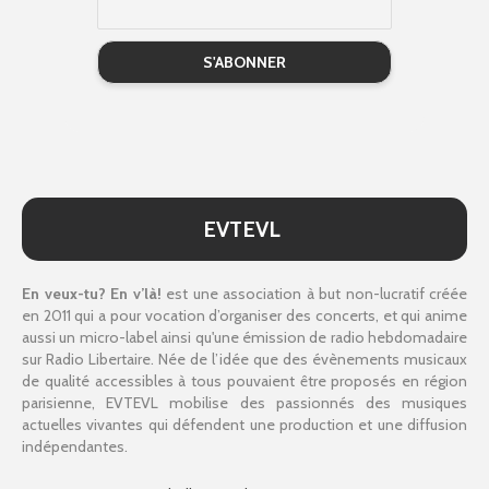
EVTEVL
En veux-tu? En v’là!
est une association à but non-lucratif créée
en 2011 qui a pour vocation d’organiser des concerts, et qui anime
aussi un micro-label ainsi qu'une émission de radio hebdomadaire
sur Radio Libertaire. Née de l’idée que des évènements musicaux
de qualité accessibles à tous pouvaient être proposés en région
parisienne, EVTEVL mobilise des passionnés des musiques
actuelles vivantes qui défendent une production et une diffusion
indépendantes.