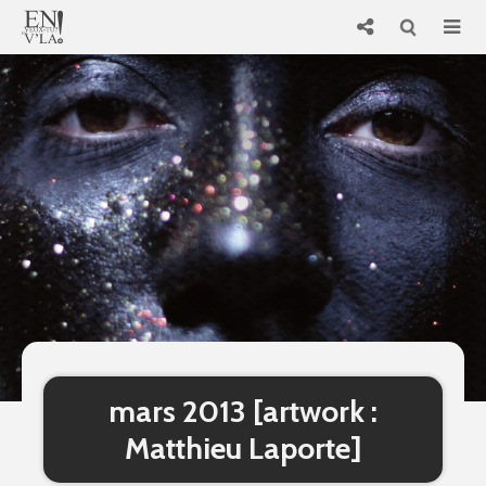
mars 2013 [artwork :
Matthieu Laporte]