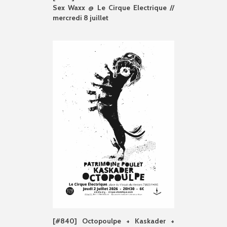
Sex Waxx @ Le Cirque Electrique //
mercredi 8 juillet
[#840] Octopoulpe + Kaskader +