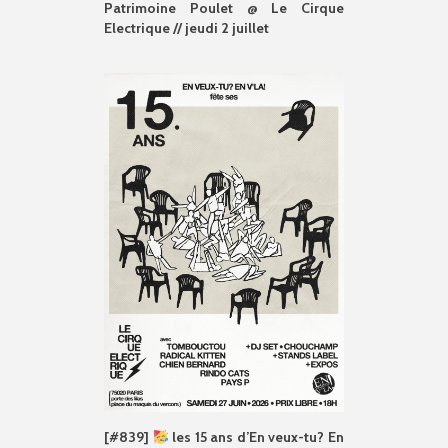
Patrimoine Poulet @ Le Cirque
Electrique // jeudi 2 juillet
[#839]
les 15 ans d’En veux-tu? En