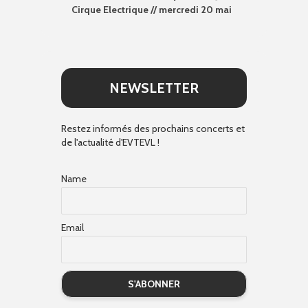
Cirque Electrique // mercredi 20 mai
NEWSLETTER
Restez informés des prochains concerts et
de l'actualité d'EVTEVL !
Name
Email