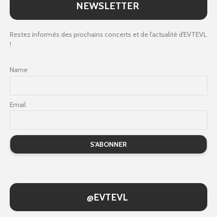
NEWSLETTER
Restez informés des prochains concerts et de l'actualité d'EVTEVL
!
Name
Email
@EVTEVL