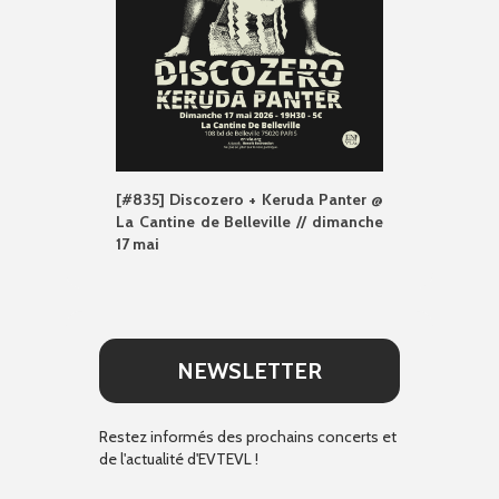
[#835] Discozero + Keruda Panter @
La Cantine de Belleville // dimanche
17 mai
NEWSLETTER
Restez informés des prochains concerts et
de l'actualité d'EVTEVL !