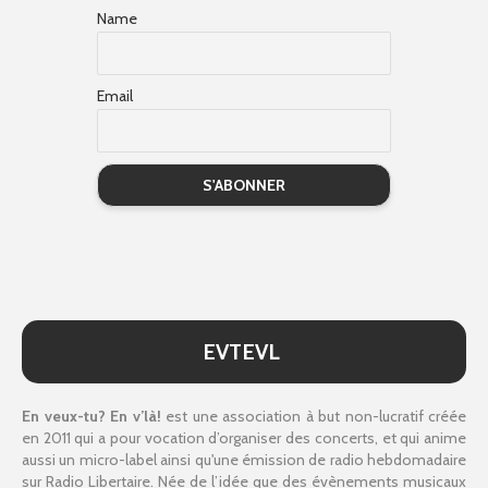
Name
Email
EVTEVL
En veux-tu? En v’là!
est une association à but non-lucratif créée
en 2011 qui a pour vocation d’organiser des concerts, et qui anime
aussi un micro-label ainsi qu'une émission de radio hebdomadaire
sur Radio Libertaire. Née de l’idée que des évènements musicaux