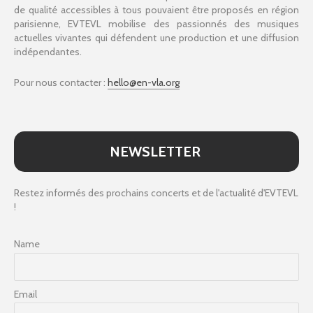
de qualité accessibles à tous pouvaient être proposés en région
parisienne, EVTEVL mobilise des passionnés des musiques
actuelles vivantes qui défendent une production et une diffusion
indépendantes.
Pour nous contacter :
hello@en-vla.org
NEWSLETTER
Restez informés des prochains concerts et de l'actualité d'EVTEVL
!
Name
Email