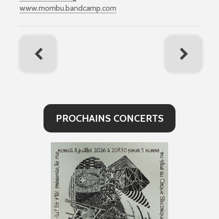
www.mombu.bandcamp.com
PROCHAINS CONCERTS