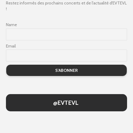
Restez informés des prochains concerts et de l'actualité d'EVTEVL
!
Name
Email
@EVTEVL