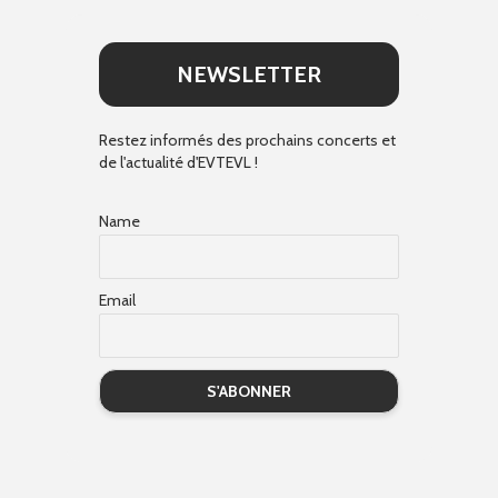
NEWSLETTER
Restez informés des prochains concerts et
de l'actualité d'EVTEVL !
Name
Email