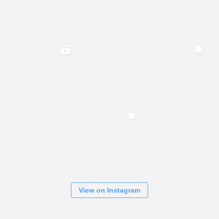
View on Instagram