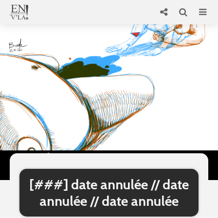
[###] date annulée // date
annulée // date annulée