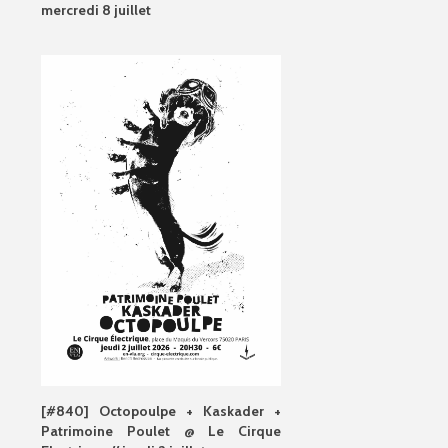
mercredi 8 juillet
[#840] Octopoulpe + Kaskader +
Patrimoine Poulet @ Le Cirque