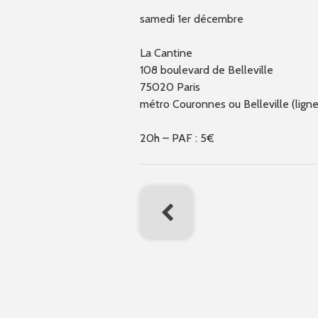
samedi 1er décembre
La Cantine
108 boulevard de Belleville
75020 Paris
métro Couronnes ou Belleville (ligne
20h – PAF : 5€