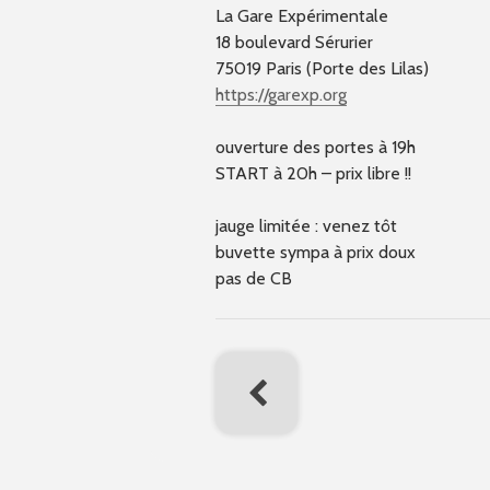
La Gare Expérimentale
18 boulevard Sérurier
75019 Paris (Porte des Lilas)
https://garexp.org
ouverture des portes à 19h
START à 20h – prix libre !!
jauge limitée : venez tôt
buvette sympa à prix doux
pas de CB