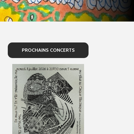
PROCHAINS CONCERTS