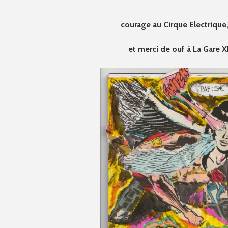
courage au Cirque Electrique
et merci de ouf à La Gare X