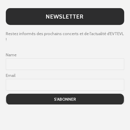
NEWSLETTER
Restez informés des prochains concerts et de l'actualité d'EVTEVL
!
Name
Email