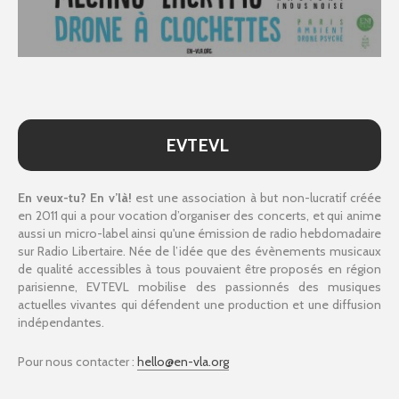
EVTEVL
En veux-tu? En v’là!
est une association à but non-lucratif créée
en 2011 qui a pour vocation d’organiser des concerts, et qui anime
aussi un micro-label ainsi qu'une émission de radio hebdomadaire
sur Radio Libertaire. Née de l’idée que des évènements musicaux
de qualité accessibles à tous pouvaient être proposés en région
parisienne, EVTEVL mobilise des passionnés des musiques
actuelles vivantes qui défendent une production et une diffusion
indépendantes.
Pour nous contacter :
hello@en-vla.org