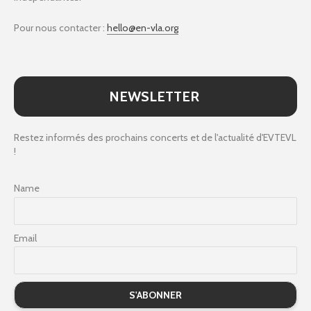
Pour nous contacter :
hello@en-vla.org
NEWSLETTER
Restez informés des prochains concerts et de l'actualité d'EVTEVL
!
Name
Email