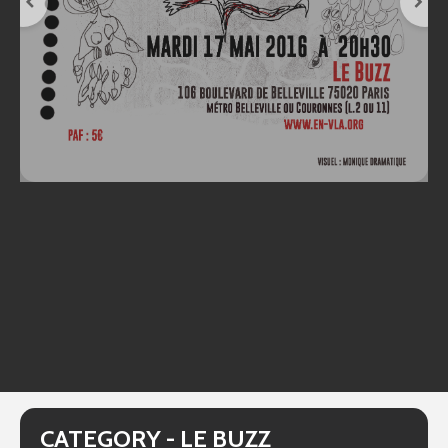
CATEGORY - LE BUZZ