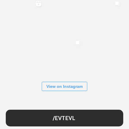
View on Instagram
/EVTEVL