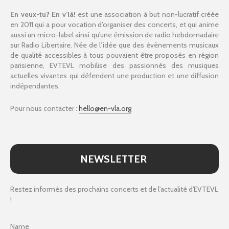
En veux-tu? En v’là!
est une association à but non-lucratif créée
en 2011 qui a pour vocation d’organiser des concerts, et qui anime
aussi un micro-label ainsi qu'une émission de radio hebdomadaire
sur Radio Libertaire. Née de l’idée que des évènements musicaux
de qualité accessibles à tous pouvaient être proposés en région
parisienne, EVTEVL mobilise des passionnés des musiques
actuelles vivantes qui défendent une production et une diffusion
indépendantes.
Pour nous contacter :
hello@en-vla.org
NEWSLETTER
Restez informés des prochains concerts et de l'actualité d'EVTEVL
!
Name