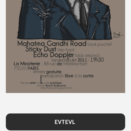
EVTEVL