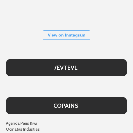
View on Instagram
/EVTEVL
COPAINS
Agenda Paris Kiwi
Ocinatas Industies