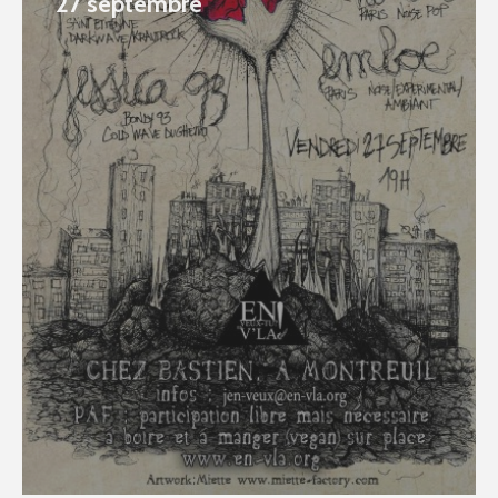
27 septembre