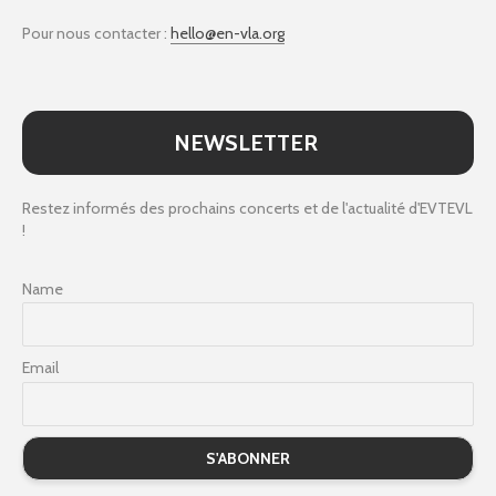
Pour nous contacter :
hello@en-vla.org
NEWSLETTER
Restez informés des prochains concerts et de l'actualité d'EVTEVL
!
Name
Email