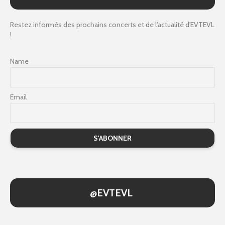
Restez informés des prochains concerts et de l'actualité d'EVTEVL
!
Name
Email
@EVTEVL