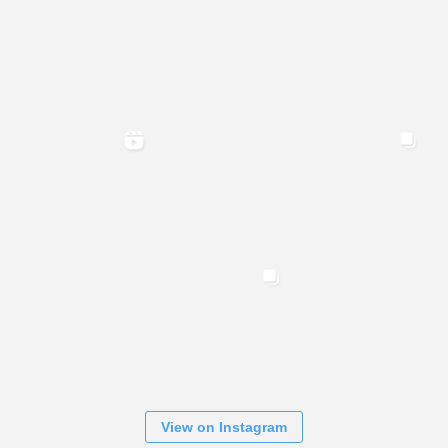
View on Instagram