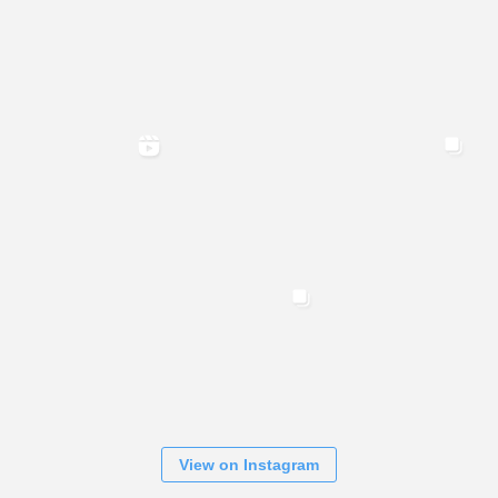
View on Instagram