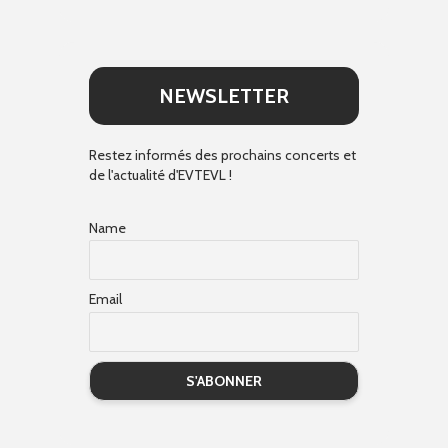
NEWSLETTER
Restez informés des prochains concerts et
de l'actualité d'EVTEVL !
Name
Email