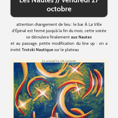
octobre
attention changement de lieu : le bar À La Ville
d’Épinal est fermé jusqu’à la fin du mois, cette soirée
se déroulera finalement
aux
Nautes
et au passage, petite modification du line up : on a
invité
Trotski Nautique
sur le plateau