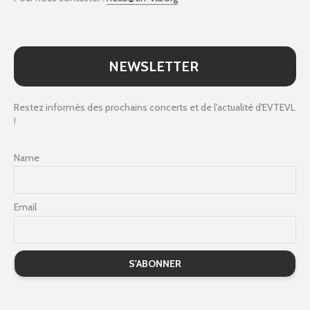
NEWSLETTER
Restez informés des prochains concerts et de l'actualité d'EVTEVL
!
Name
Email