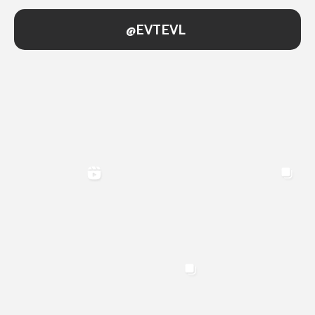
@EVTEVL