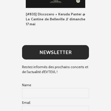
[#835] Discozero + Keruda Panter @
La Cantine de Belleville // dimanche
17 mai
NEWSLETTER
Restez informés des prochains concerts et
de l'actualité d'EVTEVL !
Name
Email