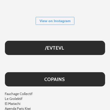
View on Instagram
/EVTEVL
COPAINS
Fauchage Collectif
Le Grolektif
El Mariachi
Agenda Paris Kiwi