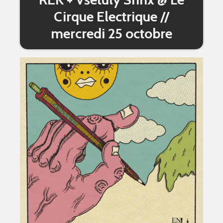
Cirque Electrique //
mercredi 25 octobre