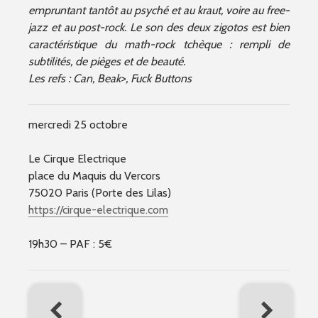
empruntant tantôt au psyché et au kraut, voire au free-
jazz et au post-rock. Le son des deux zigotos est bien
caractéristique du math-rock tchèque : rempli de
subtilités, de pièges et de beauté.
Les refs : Can, Beak>, Fuck Buttons
mercredi 25 octobre
Le Cirque Electrique
place du Maquis du Vercors
75020 Paris (Porte des Lilas)
https://cirque-electrique.com
19h30 – PAF : 5€