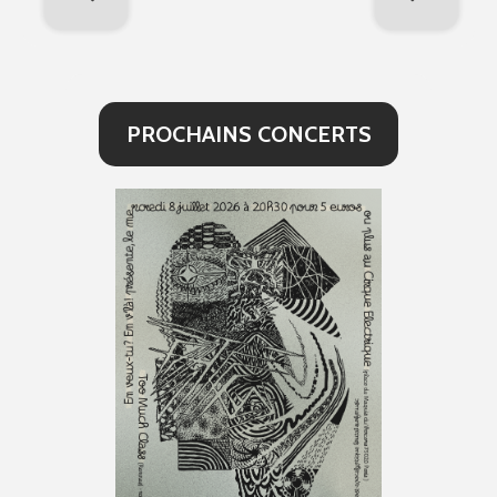
PROCHAINS CONCERTS