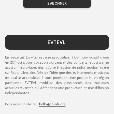
EVTEVL
En veux-tu? En v’là!
est une association à but non-lucratif créée
en 2011 qui a pour vocation d’organiser des concerts, et qui anime
aussi un micro-label ainsi qu'une émission de radio hebdomadaire
sur Radio Libertaire. Née de l’idée que des évènements musicaux
de qualité accessibles à tous pouvaient être proposés en région
parisienne, EVTEVL mobilise des passionnés des musiques
actuelles vivantes qui défendent une production et une diffusion
indépendantes.
Pour nous contacter :
hello@en-vla.org