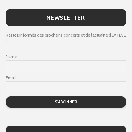
NEWSLETTER
Restez informés des prochains concerts et de l'actualité d'EVTEVL
!
Name
Email