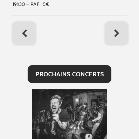
19h30 – PAF : 5€
PROCHAINS CONCERTS