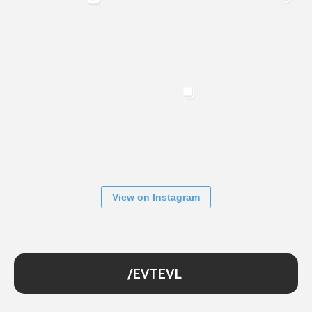
View on Instagram
/EVTEVL