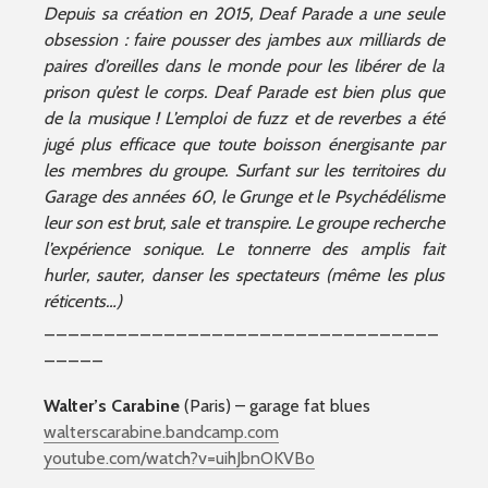
Depuis sa création en 2015, Deaf Parade a une seule
obsession : faire pousser des jambes aux milliards de
paires d’oreilles dans le monde pour les libérer de la
prison qu’est le corps. Deaf Parade est bien plus que
de la musique ! L’emploi de fuzz et de reverbes a été
jugé plus efficace que toute boisson énergisante par
les membres du groupe. Surfant sur les territoires du
Garage des années 60, le Grunge et le Psychédélisme
leur son est brut, sale et transpire. Le groupe recherche
l’expérience sonique. Le tonnerre des amplis fait
hurler, sauter, danser les spectateurs (même les plus
réticents…)
_________________________________
_____
Walter’s Carabine
(Paris) – garage fat blues
walterscarabine.bandcamp.com
youtube.com/watch?v=uihJbnOKVBo