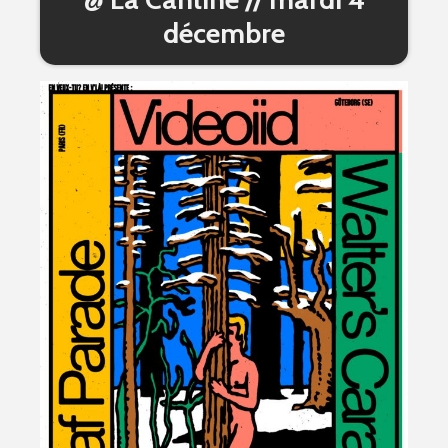
décembre