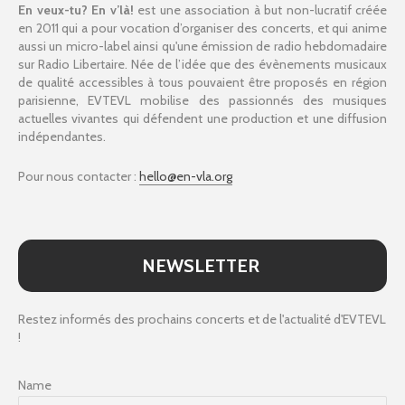
En veux-tu? En v’là!
est une association à but non-lucratif créée
en 2011 qui a pour vocation d’organiser des concerts, et qui anime
aussi un micro-label ainsi qu'une émission de radio hebdomadaire
sur Radio Libertaire. Née de l’idée que des évènements musicaux
de qualité accessibles à tous pouvaient être proposés en région
parisienne, EVTEVL mobilise des passionnés des musiques
actuelles vivantes qui défendent une production et une diffusion
indépendantes.
Pour nous contacter :
hello@en-vla.org
NEWSLETTER
Restez informés des prochains concerts et de l'actualité d'EVTEVL
!
Name