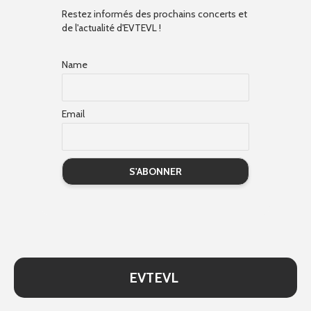
Restez informés des prochains concerts et
de l'actualité d'EVTEVL !
Name
Email
EVTEVL