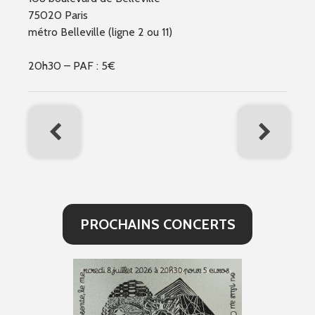
75020 Paris
métro Belleville (ligne 2 ou 11)
20h30 – PAF : 5€
PROCHAINS CONCERTS