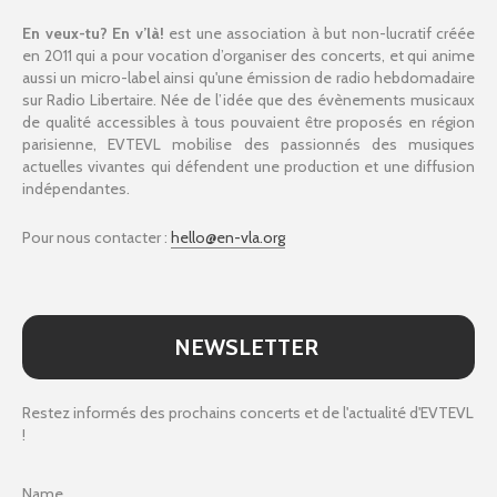
En veux-tu? En v’là!
est une association à but non-lucratif créée
en 2011 qui a pour vocation d’organiser des concerts, et qui anime
aussi un micro-label ainsi qu'une émission de radio hebdomadaire
sur Radio Libertaire. Née de l’idée que des évènements musicaux
de qualité accessibles à tous pouvaient être proposés en région
parisienne, EVTEVL mobilise des passionnés des musiques
actuelles vivantes qui défendent une production et une diffusion
indépendantes.
Pour nous contacter :
hello@en-vla.org
NEWSLETTER
Restez informés des prochains concerts et de l'actualité d'EVTEVL
!
Name