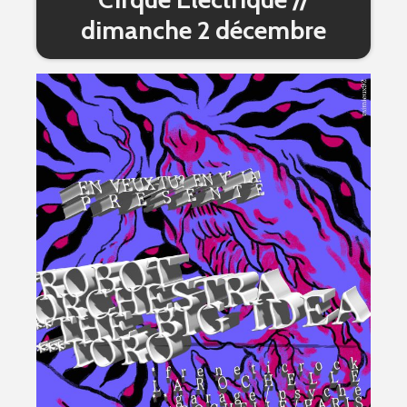
dimanche 2 décembre