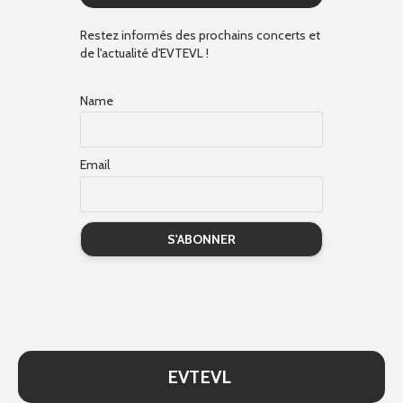
Restez informés des prochains concerts et
de l'actualité d'EVTEVL !
Name
Email
EVTEVL