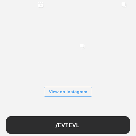
View on Instagram
/EVTEVL