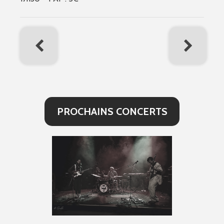
PROCHAINS CONCERTS