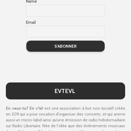
Name
Email
EVTEVL
En veux-tu? En v’là!
est une association à but non-lucratif créée
en 2011 qui a pour vocation d’organiser des concerts, et qui anime
aussi un micro-label ainsi qu'une émission de radio hebdomadaire
sur Radio Libertaire. Née de l’idée que des évènements musicaux