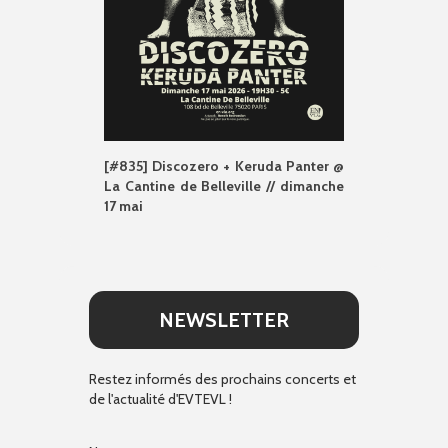
[#835] Discozero + Keruda Panter @
La Cantine de Belleville // dimanche
17 mai
NEWSLETTER
Restez informés des prochains concerts et
de l'actualité d'EVTEVL !