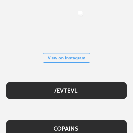
View on Instagram
/EVTEVL
COPAINS