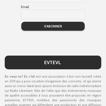
Email
EVTEVL
En veux-tu? En v’là!
est une association à but non-lucratif créée
en 2011 qui a pour vocation d’organiser des concerts, et qui anime
aussi un micro-label ainsi qu'une émission de radio hebdomadaire
sur Radio Libertaire. Née de l’idée que des évènements musicaux
de qualité accessibles à tous pouvaient être proposés en région
parisienne, EVTEVL mobilise des passionnés des musiques
actuelles vivantes qui défendent une production et une diffusion