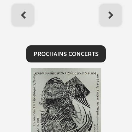
PROCHAINS CONCERTS