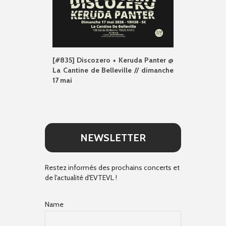
[#835] Discozero + Keruda Panter @
La Cantine de Belleville // dimanche
17 mai
NEWSLETTER
Restez informés des prochains concerts et
de l'actualité d'EVTEVL !
Name