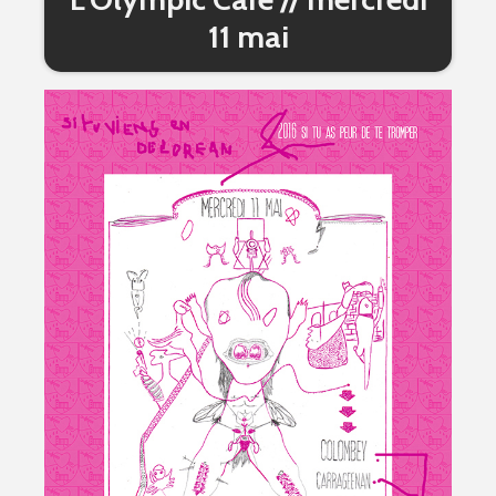
11 mai