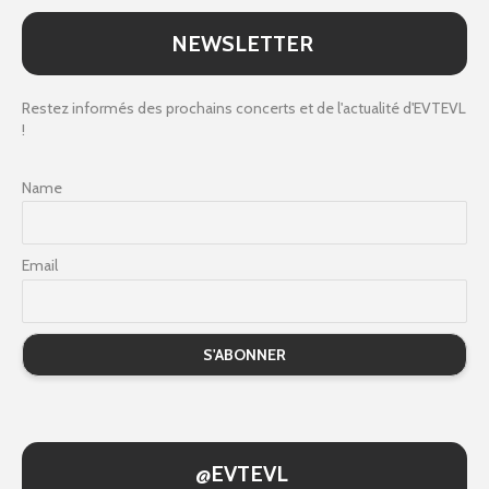
NEWSLETTER
Restez informés des prochains concerts et de l'actualité d'EVTEVL
!
Name
Email
@EVTEVL