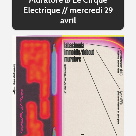
Electrique // mercredi 29
avril