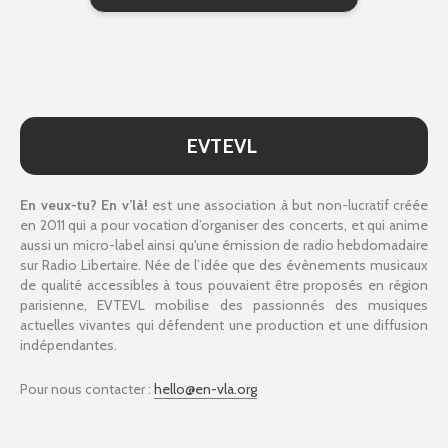
EVTEVL
En veux-tu? En v’là!
est une association à but non-lucratif créée
en 2011 qui a pour vocation d’organiser des concerts, et qui anime
aussi un micro-label ainsi qu'une émission de radio hebdomadaire
sur Radio Libertaire. Née de l’idée que des évènements musicaux
de qualité accessibles à tous pouvaient être proposés en région
parisienne, EVTEVL mobilise des passionnés des musiques
actuelles vivantes qui défendent une production et une diffusion
indépendantes.
Pour nous contacter :
hello@en-vla.org