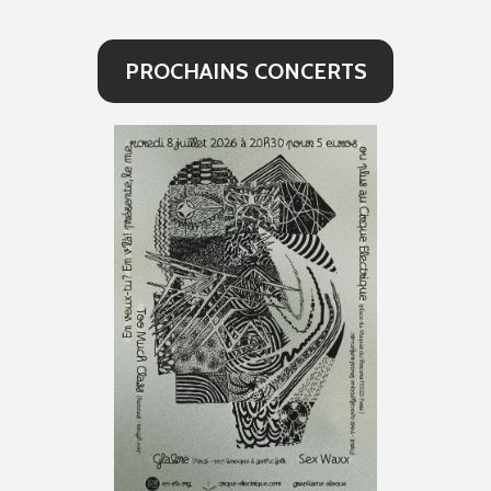
PROCHAINS CONCERTS