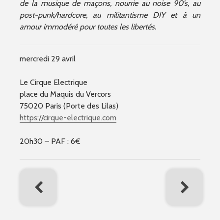
de la musique de maçons, nourrie au noise 90’s, au
post-punk/hardcore, au militantisme DIY et à un
amour immodéré pour toutes les libertés.
mercredi 29 avril
Le Cirque Electrique
place du Maquis du Vercors
75020 Paris (Porte des Lilas)
https://cirque-electrique.com
20h30 – PAF : 6€