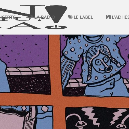
NCERTS
LA RADIO
LE LABEL
L’ADHÉ