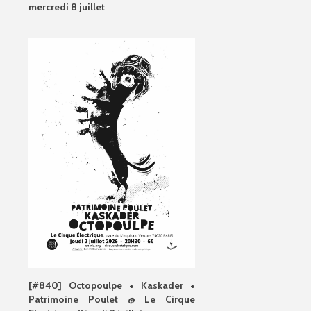
mercredi 8 juillet
[#840] Octopoulpe + Kaskader +
Patrimoine Poulet @ Le Cirque