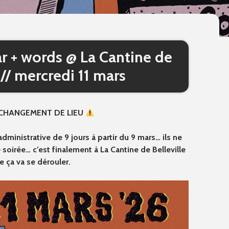
r + words @ La Cantine de
 // mercredi 11 mars
CHANGEMENT DE LIEU
dministrative de 9 jours à partir du 9 mars… ils ne
 soirée… c’est finalement à La Cantine de Belleville
e ça va se dérouler.