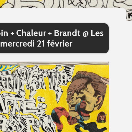
n + Chaleur + Brandt @ Les
 mercredi 21 février