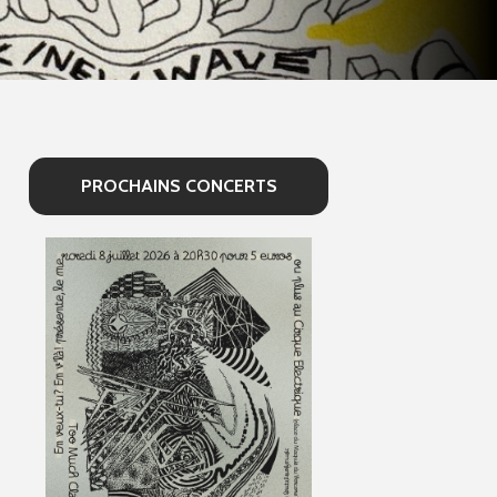
PROCHAINS CONCERTS