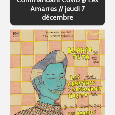
Amarres // jeudi 7
décembre