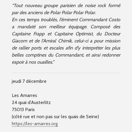
“Tout nouveau groupe parisien de noise rock formé
par des anciens de Polar Polar Polar Polar.
En ces temps troublés, l’éminent Commandant Costo
a mandaté son meilleur équipage. Composé des
Capitaine Frapp et Capitaine Optimist, du Docteur
Giacom et de l’Amiral Chimik, celui-ci a pour mission
de rallier ports et escales afin d’y interpréter les plus
belles comptines du Commandant, et ainsi redonner
espoir à nos ouailles.”
jeudi 7 décembre
Les Amarres
24 quai d’Austerlitz
75013 Paris
(côté rue et non pas sur les quais de Seine)
https://les-amarres.org