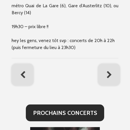
métro Quai de La Gare (6), Gare d’Austerlitz (10), ou
Bercy (14)
19h30 – prix libre !!
hey les gens, venez tôt svp : concerts de 20h à 22h
(puis fermeture du lieu à 23h30)
PROCHAINS CONCERTS