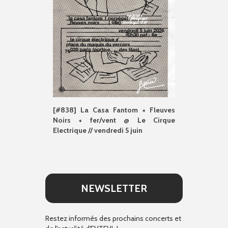
[#838] La Casa Fantom + Fleuves
Noirs + fer/vent @ Le Cirque
Electrique // vendredi 5 juin
NEWSLETTER
Restez informés des prochains concerts et