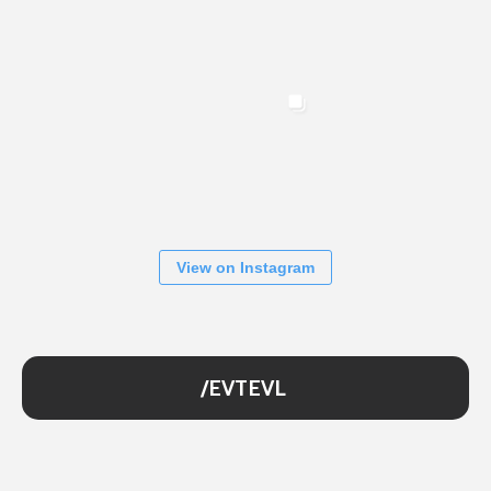
View on Instagram
/EVTEVL