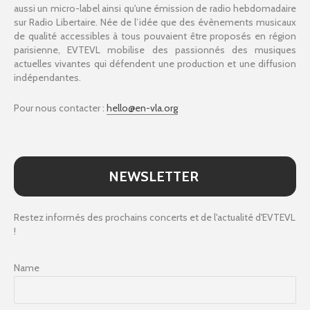
aussi un micro-label ainsi qu'une émission de radio hebdomadaire
sur Radio Libertaire. Née de l’idée que des évènements musicaux
de qualité accessibles à tous pouvaient être proposés en région
parisienne, EVTEVL mobilise des passionnés des musiques
actuelles vivantes qui défendent une production et une diffusion
indépendantes.
Pour nous contacter :
hello@en-vla.org
NEWSLETTER
Restez informés des prochains concerts et de l'actualité d'EVTEVL
!
Name