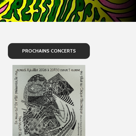
PROCHAINS CONCERTS