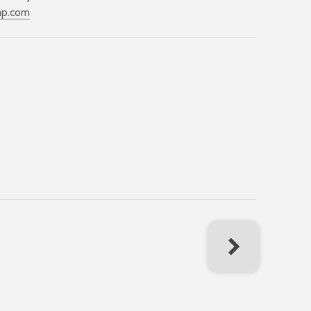
mp.com