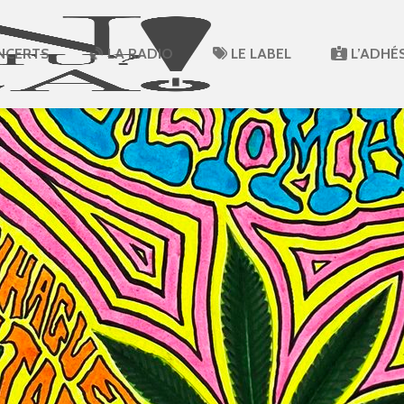
NCERTS
LA RADIO
LE LABEL
L’ADHÉ