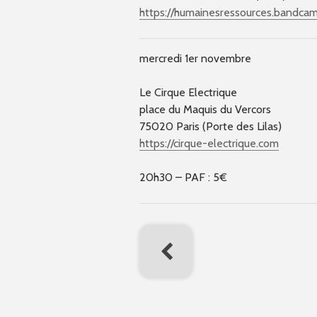
https://humainesressources.bandca
mercredi 1er novembre
Le Cirque Electrique
place du Maquis du Vercors
75020 Paris (Porte des Lilas)
https://cirque-electrique.com
20h30 – PAF : 5€