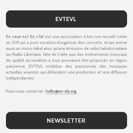
EVTEVL
En veux-tu? En v’là!
est une association à but non-lucratif créée
en 2011 qui a pour vocation d’organiser des concerts, et qui anime
aussi un micro-label ainsi qu'une émission de radio hebdomadaire
sur Radio Libertaire. Née de l’idée que des évènements musicaux
de qualité accessibles à tous pouvaient être proposés en région
parisienne, EVTEVL mobilise des passionnés des musiques
actuelles vivantes qui défendent une production et une diffusion
indépendantes.
Pour nous contacter :
hello@en-vla.org
NEWSLETTER