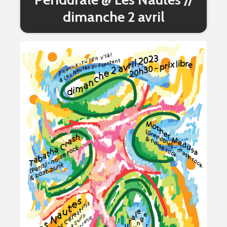
dimanche 2 avril