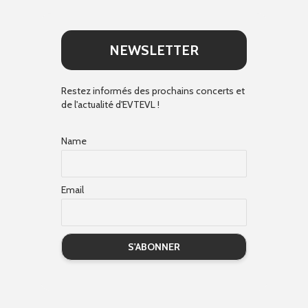
NEWSLETTER
Restez informés des prochains concerts et
de l'actualité d'EVTEVL !
Name
Email