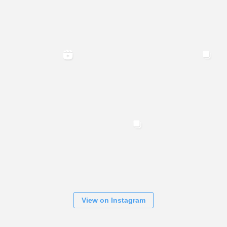
View on Instagram