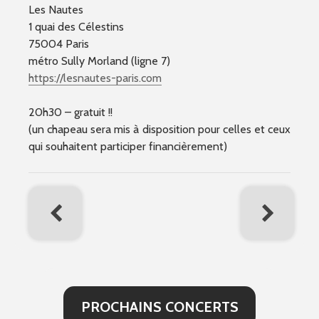
Les Nautes
1 quai des Célestins
75004 Paris
métro Sully Morland (ligne 7)
https://lesnautes-paris.com
20h30 – gratuit !!
(un chapeau sera mis à disposition pour celles et ceux
qui souhaitent participer financièrement)
PROCHAINS CONCERTS