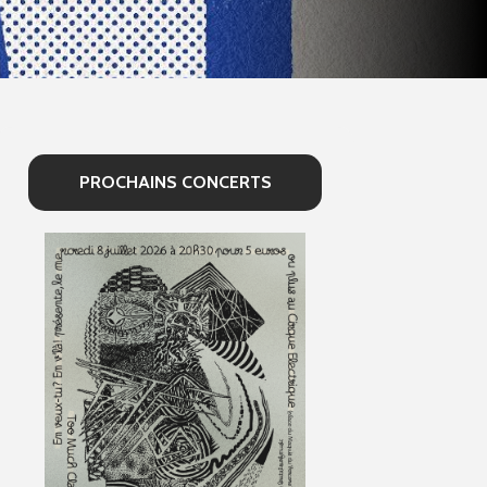
PROCHAINS CONCERTS