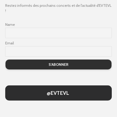
Restez informés des prochains concerts et de l'actualité d'EVTEVL
!
Name
Email
@EVTEVL