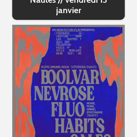
janvier