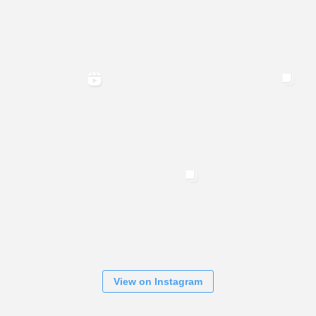
View on Instagram