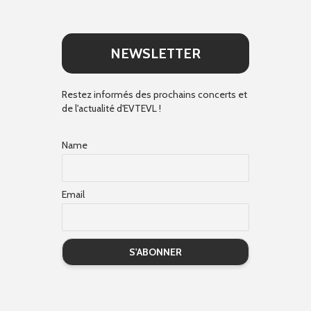
NEWSLETTER
Restez informés des prochains concerts et
de l'actualité d'EVTEVL !
Name
Email