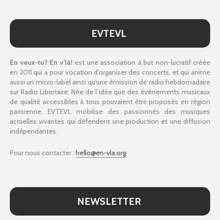
EVTEVL
En veux-tu? En v’là!
est une association à but non-lucratif créée
en 2011 qui a pour vocation d’organiser des concerts, et qui anime
aussi un micro-label ainsi qu'une émission de radio hebdomadaire
sur Radio Libertaire. Née de l’idée que des évènements musicaux
de qualité accessibles à tous pouvaient être proposés en région
parisienne, EVTEVL mobilise des passionnés des musiques
actuelles vivantes qui défendent une production et une diffusion
indépendantes.
Pour nous contacter :
hello@en-vla.org
NEWSLETTER