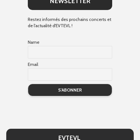
NEWSLETTER
Restez informés des prochains concerts et
de l'actualité d'EVTEVL !
Name
Email
EVTEVL