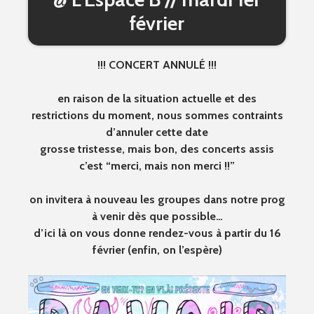
février
!!! CONCERT ANNULÉ !!!
en raison de la situation actuelle et des
restrictions du moment, nous sommes contraints
d’annuler cette date
grosse tristesse, mais bon, des concerts assis
c’est “merci, mais non merci !!”
on invitera à nouveau les groupes dans notre prog
à venir dès que possible…
d’ici là on vous donne rendez-vous à partir du 16
février (enfin, on l’espère)