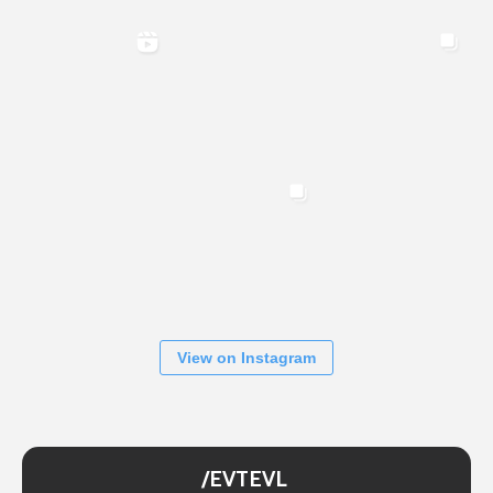
View on Instagram
/EVTEVL