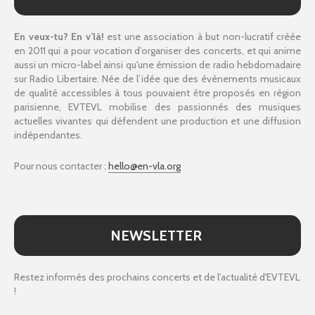
En veux-tu? En v’là!
est une association à but non-lucratif créée
en 2011 qui a pour vocation d’organiser des concerts, et qui anime
aussi un micro-label ainsi qu'une émission de radio hebdomadaire
sur Radio Libertaire. Née de l’idée que des évènements musicaux
de qualité accessibles à tous pouvaient être proposés en région
parisienne, EVTEVL mobilise des passionnés des musiques
actuelles vivantes qui défendent une production et une diffusion
indépendantes.
Pour nous contacter :
hello@en-vla.org
NEWSLETTER
Restez informés des prochains concerts et de l'actualité d'EVTEVL
!