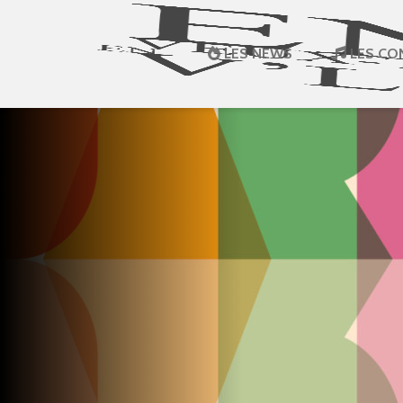
LES NEWS
LES CO