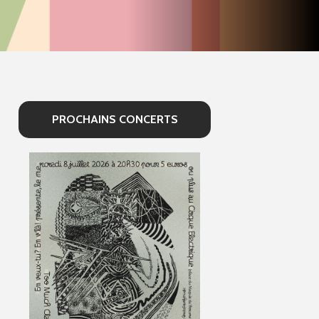
PROCHAINS CONCERTS