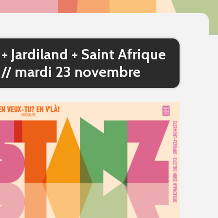
+ Jardiland + Saint Afrique
 // mardi 23 novembre