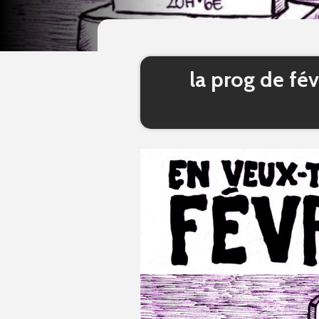
la prog de fé