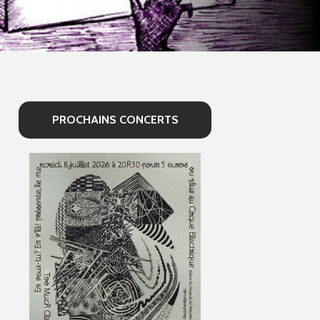
PROCHAINS CONCERTS