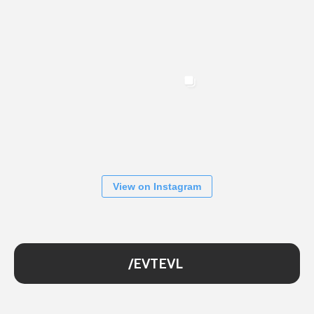
View on Instagram
/EVTEVL