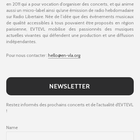
en 2011 qui a pour vocation d’organiser des concerts, et qui anime
aussi un micro-label ainsi qu'une émission de radio hebdomadaire
sur Radio Libertaire. Née de l’idée que des évènements musicaux
de qualité accessibles à tous pouvaient être proposés en région
parisienne, EVTEVL mobilise des passionnés des musiques
actuelles vivantes qui défendent une production et une diffusion
indépendantes.
Pour nous contacter :
hello@en-vla.org
NEWSLETTER
Restez informés des prochains concerts et de l'actualité d'EVTEVL
!
Name