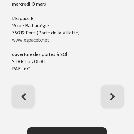
mercredi 13 mars
L’Espace B
16 rue Barbanègre
75019 Paris (Porte de la Villette)
www.espaceb.net
ouverture des portes à 20h
START à 20h30
PAF : 6€