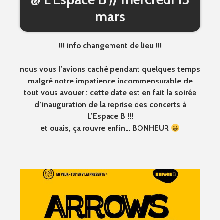
mars
!!! info changement de lieu !!!
nous vous l’avions caché pendant quelques temps
malgré notre impatience incommensurable de
tout vous avouer : cette date est en fait la soirée
d’inauguration de la reprise des concerts à
L’Espace B !!!
et ouais, ça rouvre enfin… BONHEUR