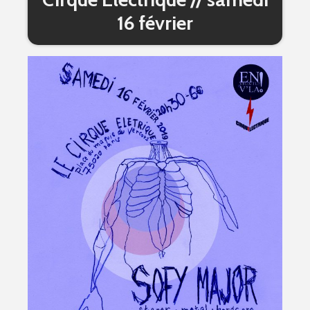
16 février