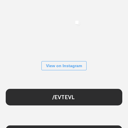
View on Instagram
/EVTEVL