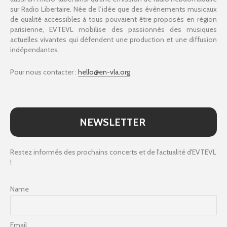
sur Radio Libertaire. Née de l’idée que des évènements musicaux
de qualité accessibles à tous pouvaient être proposés en région
parisienne, EVTEVL mobilise des passionnés des musiques
actuelles vivantes qui défendent une production et une diffusion
indépendantes.
Pour nous contacter :
hello@en-vla.org
NEWSLETTER
Restez informés des prochains concerts et de l'actualité d'EVTEVL
!
Name
Email