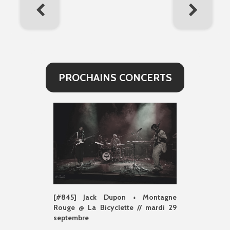
PROCHAINS CONCERTS
[#845] Jack Dupon + Montagne
Rouge @ La Bicyclette // mardi 29
septembre