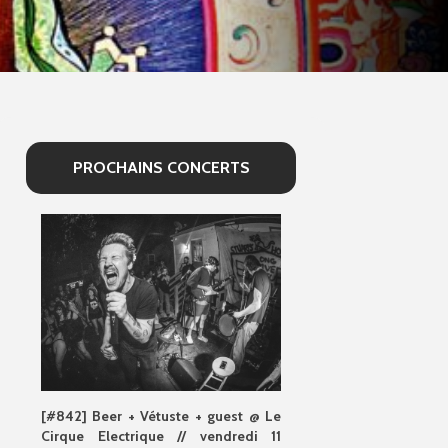
PROCHAINS CONCERTS
[#842] Beer + Vétuste + guest @ Le
Cirque Electrique // vendredi 11