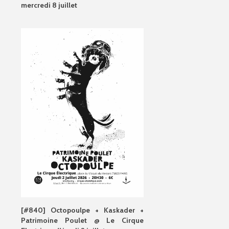
mercredi 8 juillet
[#840] Octopoulpe + Kaskader +
Patrimoine Poulet @ Le Cirque