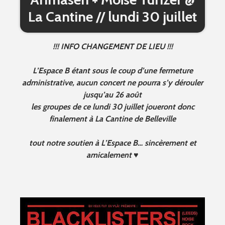
La Cantine // lundi 30 juillet
!!! INFO CHANGEMENT DE LIEU !!!
L’Espace B étant sous le coup d’une fermeture
administrative, aucun concert ne pourra s’y dérouler
jusqu’au 26 août
les groupes de ce lundi 30 juillet joueront donc
finalement à La Cantine de Belleville
tout notre soutien à L’Espace B… sincèrement et
amicalement ♥