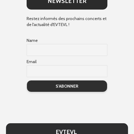
NEWSLETTER
Restez informés des prochains concerts et
de l'actualité d'EVTEVL !
Name
Email
EVTEVL