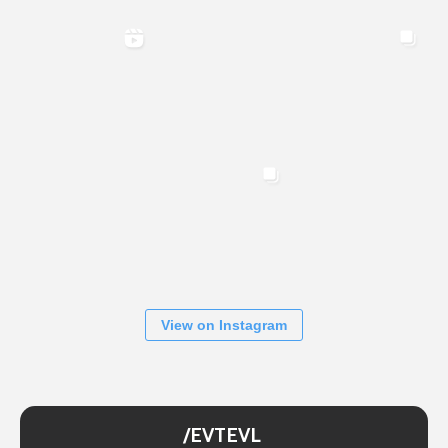
View on Instagram
/EVTEVL