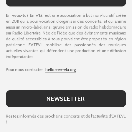
En veux-tu? En v’là!
est une association à but non-lucratif créée
en 2011 qui a pour vocation d’organiser des concerts, et qui anime
aussi un micro-label ainsi qu'une émission de radio hebdomadaire
sur Radio Libertaire. Née de l’idée que des évènements musicaux
de qualité accessibles à tous pouvaient être proposés en région
parisienne, EVTEVL mobilise des passionnés des musiques
actuelles vivantes qui défendent une production et une diffusion
indépendantes.
Pour nous contacter :
hello@en-vla.org
NEWSLETTER
Restez informés des prochains concerts et de l'actualité d'EVTEVL
!