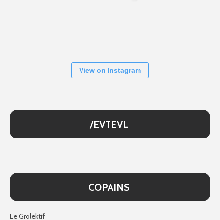
View on Instagram
/EVTEVL
COPAINS
Le Grolektif