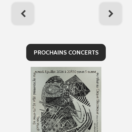
PROCHAINS CONCERTS