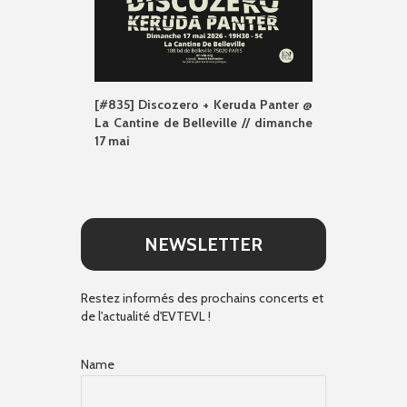
[#835] Discozero + Keruda Panter @
La Cantine de Belleville // dimanche
17 mai
NEWSLETTER
Restez informés des prochains concerts et
de l'actualité d'EVTEVL !
Name