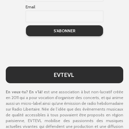
Email
EVTEVL
En veux-tu? En v’là!
est une association à but non-lucratif créée
en 2011 qui a pour vocation d’organiser des concerts, et qui anime
aussi un micro-label ainsi qu'une émission de radio hebdomadaire
sur Radio Libertaire. Née de l’idée que des évènements musicaux
de qualité accessibles à tous pouvaient être proposés en région
parisienne, EVTEVL mobilise des passionnés des musiques
actuelles vivantes qui défendent une production et une diffusion