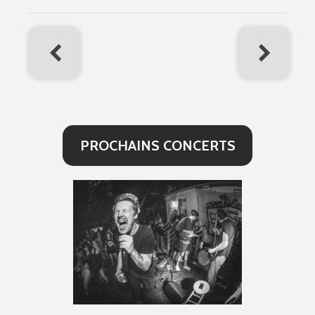
PROCHAINS CONCERTS