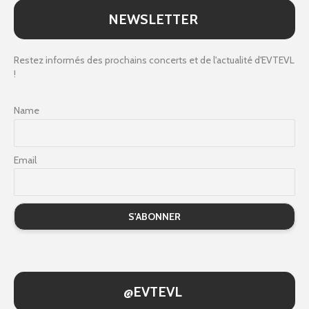
NEWSLETTER
Restez informés des prochains concerts et de l'actualité d'EVTEVL
!
Name
Email
@EVTEVL