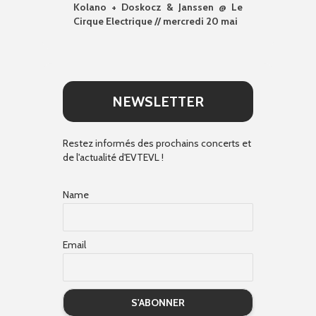
Kolano + Doskocz & Janssen @ Le
Cirque Electrique // mercredi 20 mai
NEWSLETTER
Restez informés des prochains concerts et
de l'actualité d'EVTEVL !
Name
Email