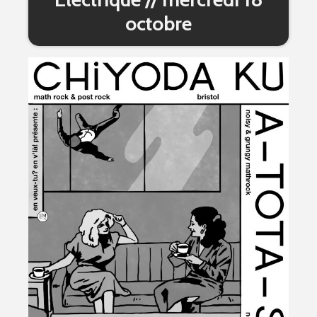
octobre