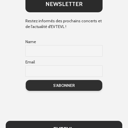
NEWSLETTER
Restez informés des prochains concerts et
de l'actualité d'EVTEVL !
Name
Email