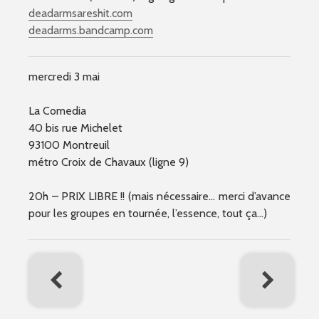
deadarmsareshit.com
deadarms.bandcamp.com
mercredi 3 mai
La Comedia
40 bis rue Michelet
93100 Montreuil
métro Croix de Chavaux (ligne 9)
20h – PRIX LIBRE !! (mais nécessaire… merci d’avance
pour les groupes en tournée, l’essence, tout ça…)