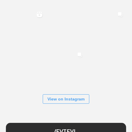
View on Instagram
/EVTEVL