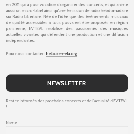
en 2011 qui a pour vocation d’organiser des concerts, et qui anime
aussi un micro-label ainsi qu'une émission de radio hebdomadaire
sur Radio Libertaire. Née de l’idée que des évènements musicaux
de qualité accessibles à tous pouvaient être proposés en région
parisienne, EVTEVL mobilise des passionnés des musiques
actuelles vivantes qui défendent une production et une diffusion
indépendantes.
Pour nous contacter :
hello@en-vla.org
NEWSLETTER
Restez informés des prochains concerts et de l'actualité d'EVTEVL
!
Name