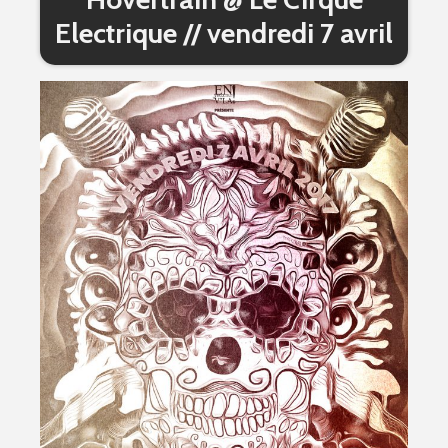
Electrique // vendredi 7 avril