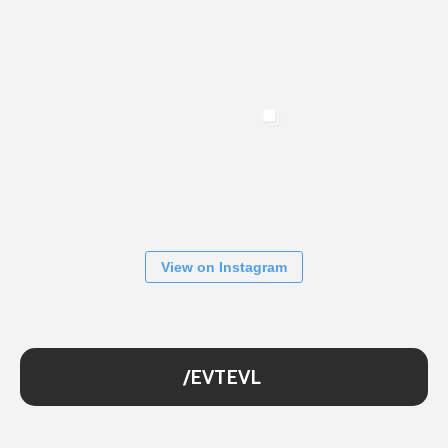
View on Instagram
/EVTEVL