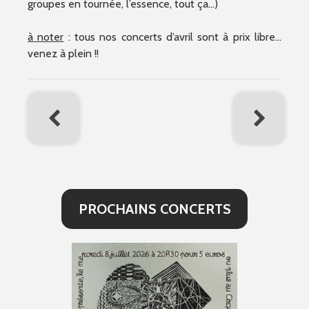
groupes en tournée, l’essence, tout ça…)
à noter
: tous nos concerts d’avril sont à prix libre…
venez à plein !!
PROCHAINS CONCERTS