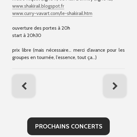
www.shakirail.blogspot.fr
www.curry-vavart.com/
le-shakirail.htm
ouverture des portes à 20h
start à 20h30
prix libre (mais nécessaire… merci d’avance pour les
groupes en tournée, l’essence, tout ça…)
PROCHAINS CONCERTS