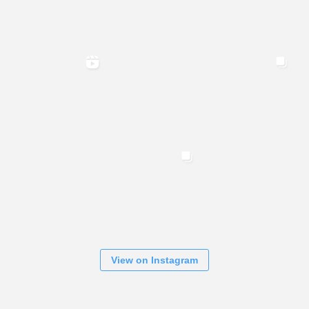
View on Instagram