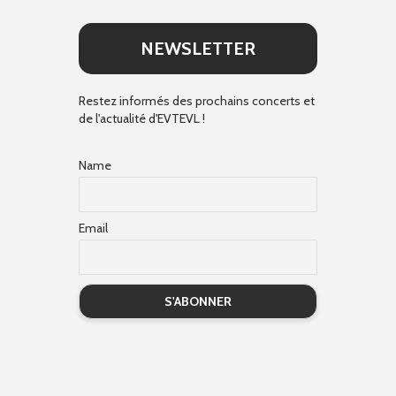
NEWSLETTER
Restez informés des prochains concerts et
de l'actualité d'EVTEVL !
Name
Email