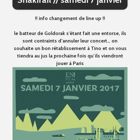
!! info changement de line up !!
le batteur de Goldorak s’étant fait une entorse, ils
sont contraints d’annuler leur concert… on
souhaite un bon rétablissement à Tino et on vous
tiendra au jus la prochaine fois qu’ils viendront
jouer à Paris