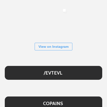
View on Instagram
/EVTEVL
COPAINS