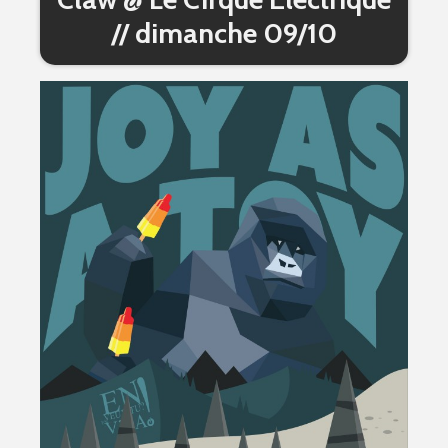
// dimanche 09/10