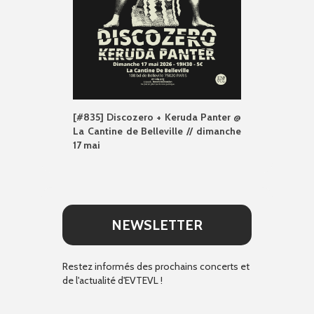
[#835] Discozero + Keruda Panter @
La Cantine de Belleville // dimanche
17 mai
NEWSLETTER
Restez informés des prochains concerts et
de l'actualité d'EVTEVL !