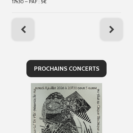
17h30 – PAF : 5€
PROCHAINS CONCERTS