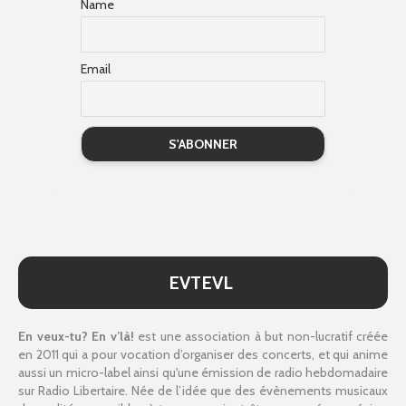
Name
Email
EVTEVL
En veux-tu? En v’là!
est une association à but non-lucratif créée
en 2011 qui a pour vocation d’organiser des concerts, et qui anime
aussi un micro-label ainsi qu'une émission de radio hebdomadaire
sur Radio Libertaire. Née de l’idée que des évènements musicaux