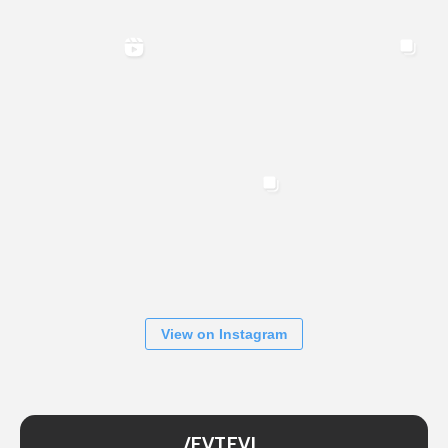
View on Instagram
/EVTEVL