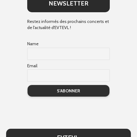
NEWSLETTER
Restez informés des prochains concerts et
de l'actualité d'EVTEVL !
Name
Email