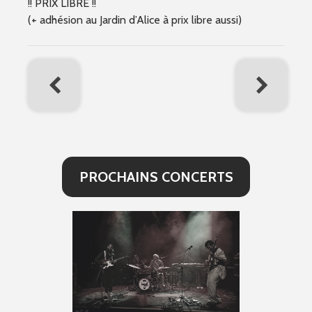
!! PRIX LIBRE !!
(+ adhésion au Jardin d’Alice à prix libre aussi)
PROCHAINS CONCERTS