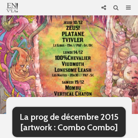
La prog de décembre 2015
[artwork : Combo Combo]