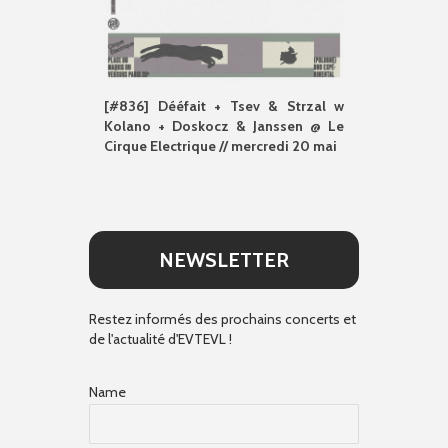
[#836] Dééfait + Tsev & Strzal w
Kolano + Doskocz & Janssen @ Le
Cirque Electrique // mercredi 20 mai
NEWSLETTER
Restez informés des prochains concerts et
de l'actualité d'EVTEVL !
Name