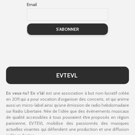
Email
EVTEVL
En veux-tu? En v’là!
est une association à but non-lucratif créée
en 2011 qui a pour vocation d’organiser des concerts, et qui anime
aussi un micro-label ainsi qu'une émission de radio hebdomadaire
sur Radio Libertaire. Née de l’idée que des évènements musicaux
de qualité accessibles à tous pouvaient être proposés en région
parisienne, EVTEVL mobilise des passionnés des musiques
actuelles vivantes qui défendent une production et une diffusion