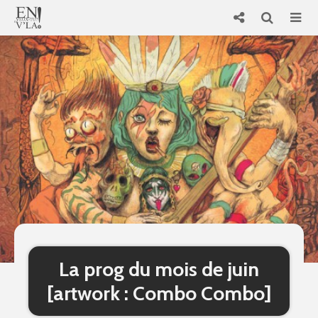
La prog du mois de juin
[artwork : Combo Combo]