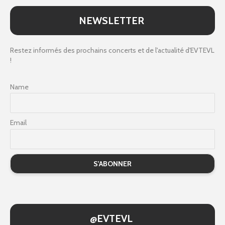
NEWSLETTER
Restez informés des prochains concerts et de l'actualité d'EVTEVL
!
Name
Email
@EVTEVL