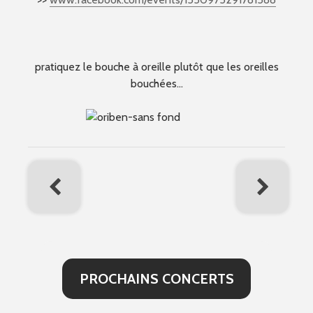
pratiquez le bouche à oreille plutôt que les oreilles
bouchées…
PROCHAINS CONCERTS