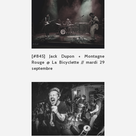
[#845] Jack Dupon + Montagne
Rouge @ La Bicyclette // mardi 29
septembre