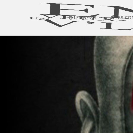
LES NEWS
LES CO