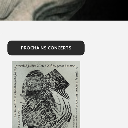
PROCHAINS CONCERTS