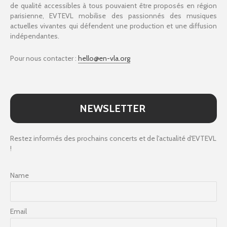
de qualité accessibles à tous pouvaient être proposés en région
parisienne, EVTEVL mobilise des passionnés des musiques
actuelles vivantes qui défendent une production et une diffusion
indépendantes.
Pour nous contacter :
hello@en-vla.org
NEWSLETTER
Restez informés des prochains concerts et de l'actualité d'EVTEVL
!
Name
Email