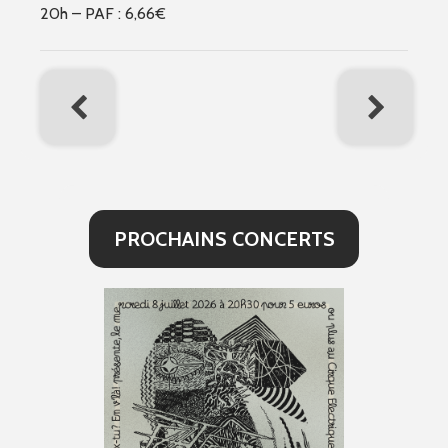
20h – PAF : 6,66€
PROCHAINS CONCERTS