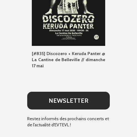
[#835] Discozero + Keruda Panter @
La Cantine de Belleville // dimanche
17 mai
NEWSLETTER
Restez informés des prochains concerts et
de l'actualité d'EVTEVL !