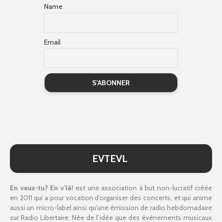
Name
Email
EVTEVL
En veux-tu? En v’là!
est une association à but non-lucratif créée
en 2011 qui a pour vocation d’organiser des concerts, et qui anime
aussi un micro-label ainsi qu'une émission de radio hebdomadaire
sur Radio Libertaire. Née de l’idée que des évènements musicaux