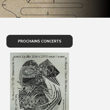
PROCHAINS CONCERTS