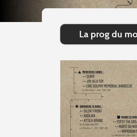
La prog du moi