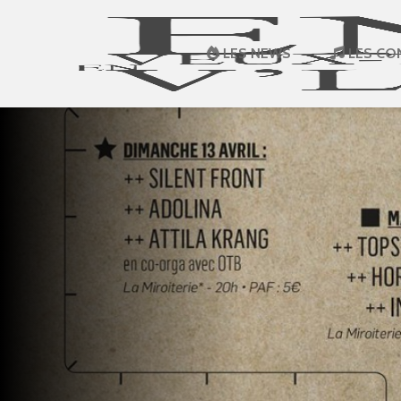
LES NEWS
LES CO