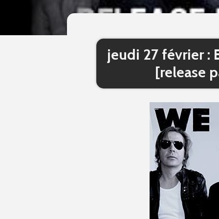
jeudi 27 février 
[release 