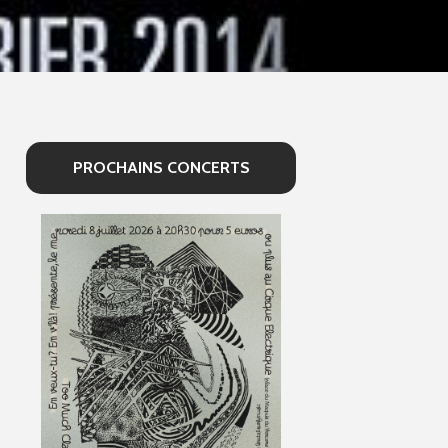
PROCHAINS CONCERTS